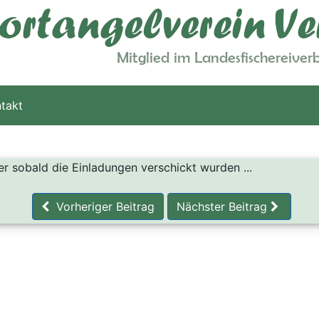
takt
er sobald die Einladungen verschickt wurden ...
Vorheriger Beitrag
Nächster Beitrag