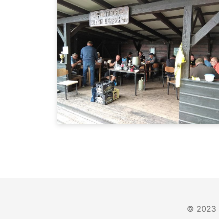
© 2023 