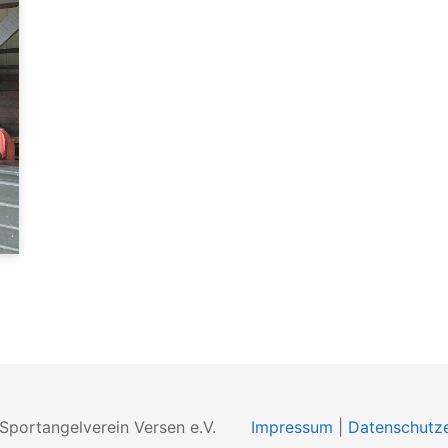
Sportangelverein Versen e.V.
Impressum
|
Datenschutze